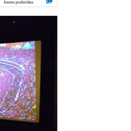
fontes preferidas