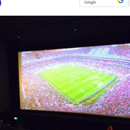
Google