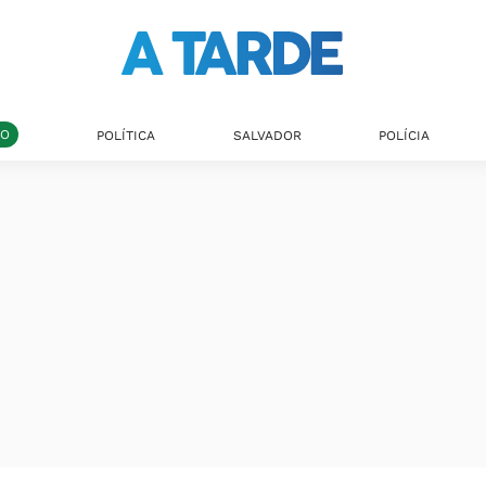
DO
POLÍTICA
SALVADOR
POLÍCIA