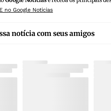
E no Google Noticias
ssa notícia com seus amigos