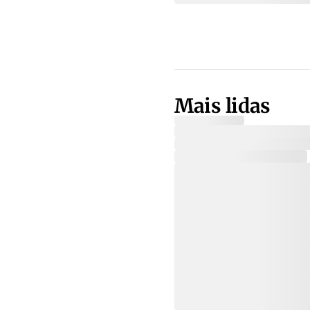
Mais lidas