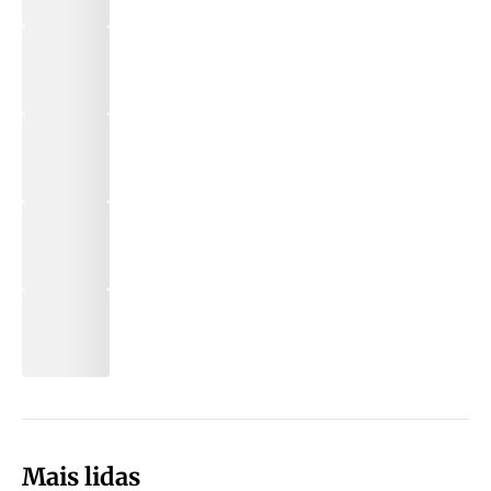
Mais lidas