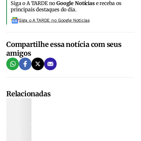
Siga o A TARDE no
Google Notícias
e receba os
principais destaques do dia.
Siga o A TARDE no Google Noticias
Compartilhe essa notícia com seus
amigos
Relacionadas