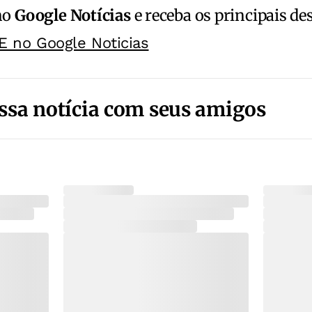
no
Google Notícias
e receba os principais de
E no Google Noticias
ssa notícia com seus amigos