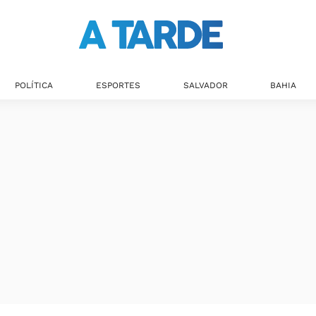
POLÍTICA
ESPORTES
SALVADOR
BAHIA