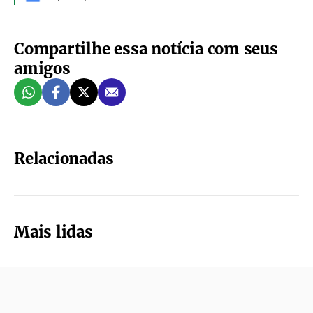
Compartilhe essa notícia com seus
amigos
Relacionadas
Mais lidas