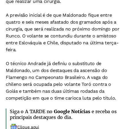
que realizar uma cirurgia.
A previsão inicial é de que Maldonado fique entre
quatro e seis meses afastado dos gramados após a
cirurgia, que será realizada no próximo domingo por
Runco. O volante se contundiu durante o amistoso
entre Eslováquia e Chile, disputado na última terça-
feira.
O técnico Andrade já definiu o substituto de
Maldonado, um dos destaques da ascensão do
Flamengo no Campeonato Brasileiro. A vaga do
chileno será ocupada pelo volante Toró contra o
Goiás e também nas duas últimas rodadas da
competição em que o time carioca luta pelo título.
Siga o A TARDE no
Google Notícias
e receba os
principais destaques do dia.
Clique aqui