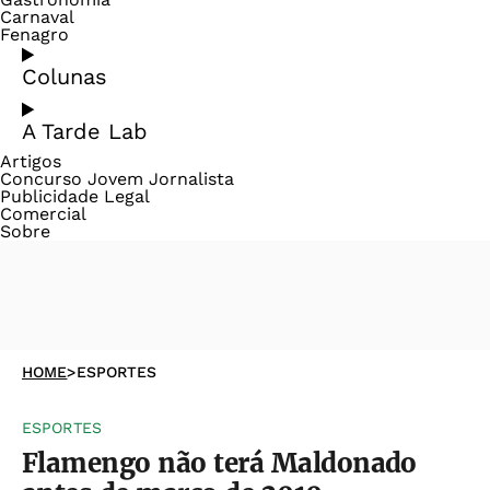
Carnaval
Fenagro
Colunas
A Tarde Lab
Artigos
Concurso Jovem Jornalista
Publicidade Legal
Comercial
Sobre
HOME
>
ESPORTES
ESPORTES
Flamengo não terá Maldonado