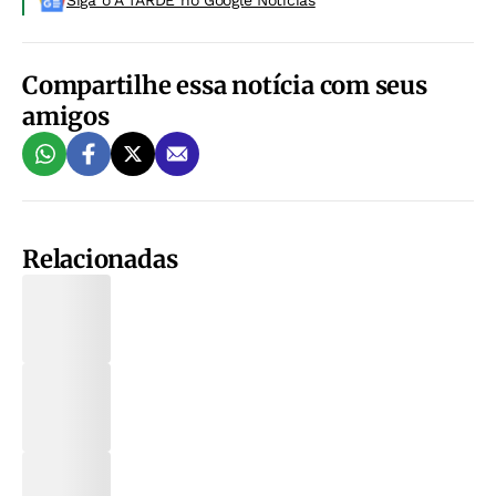
Siga o A TARDE no Google Noticias
Compartilhe essa notícia com seus
amigos
Relacionadas