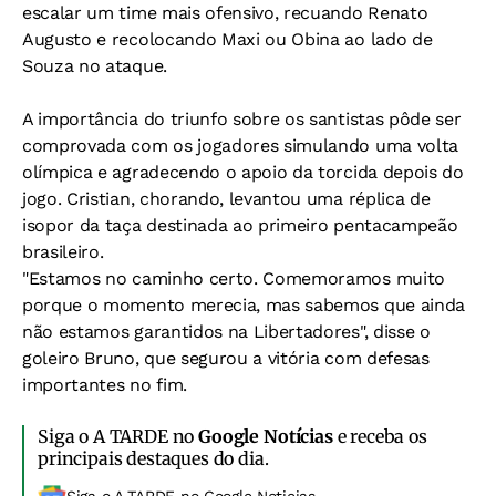
escalar um time mais ofensivo, recuando Renato
Augusto e recolocando Maxi ou Obina ao lado de
Souza no ataque.
A importância do triunfo sobre os santistas pôde ser
comprovada com os jogadores simulando uma volta
olímpica e agradecendo o apoio da torcida depois do
jogo. Cristian, chorando, levantou uma réplica de
isopor da taça destinada ao primeiro pentacampeão
brasileiro.
"Estamos no caminho certo. Comemoramos muito
porque o momento merecia, mas sabemos que ainda
não estamos garantidos na Libertadores", disse o
goleiro Bruno, que segurou a vitória com defesas
importantes no fim.
Siga o A TARDE no
Google Notícias
e receba os
principais destaques do dia.