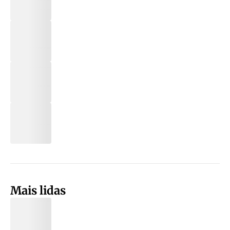
Mais lidas