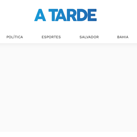
POLÍTICA
ESPORTES
SALVADOR
BAHIA