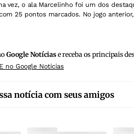
 vez, o ala Marcelinho foi um dos destaqu
com 25 pontos marcados. No jogo anterior,
no
Google Notícias
e receba os principais de
E no Google Noticias
ssa notícia com seus amigos