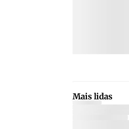
Mais lidas