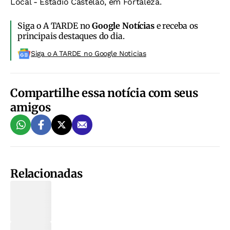
Local - Estádio Castelão, em Fortaleza.
Siga o A TARDE no
Google Notícias
e receba os
principais destaques do dia.
Siga o A TARDE no Google Noticias
Compartilhe essa notícia com seus
amigos
Relacionadas