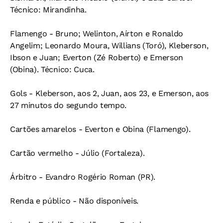
Técnico: Mirandinha.
Flamengo - Bruno; Welinton, Aírton e Ronaldo
Angelim; Leonardo Moura, Willians (Toró), Kleberson,
Ibson e Juan; Everton (Zé Roberto) e Emerson
(Obina). Técnico: Cuca.
Gols - Kleberson, aos 2, Juan, aos 23, e Emerson, aos
27 minutos do segundo tempo.
Cartões amarelos - Everton e Obina (Flamengo).
Cartão vermelho - Júlio (Fortaleza).
Árbitro - Evandro Rogério Roman (PR).
Renda e público - Não disponíveis.