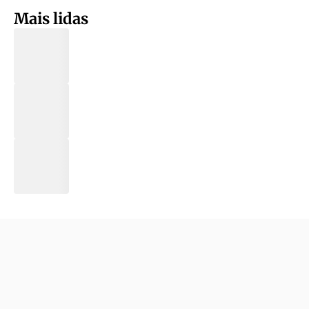
Mais lidas