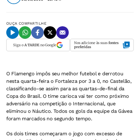
OUÇA
COMPARTILHE
Nos adicione às suas
fontes
Siga o
A TARDE
no Google
preferidas
O Flamengo impôs seu melhor futebol e derrotou
nesta quarta-feira o Fortaleza por 3 a 0, no Castelão,
classificando-se assim para as quartas-de-final da
Copa do Brasil. O time carioca vai ter como próximo
adversário na competição o Internacional, que
eliminou o Náutico. Todos os gols da equipe da Gávea
foram marcados no segundo tempo.
Os dois times começaram o jogo com excesso de