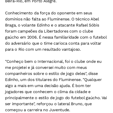
Beira-Rio, em Porto Alegre.
Conhecimento da força do oponente em seus
domínios não falta ao Fluminense. O técnico Abel
Braga, o volante Edinho e o atacante Rafael Sóbis
foram campeões da Libertadores com o clube
gaúcho em 2006. É nessa familiaridade com o futebol
do adversário que o time carioca conta para voltar
para o Rio com um resultado vantajoso.
"Conheço bem o Internacional, foi o clube onde eu
me projetei e já conversei muito com meus
companheiros sobre o estilo de jogo deles", disse
Edinho, um dos titulares do Fluminense. "Qualquer
algo a mais em uma decisão ajuda. É bom ter
jogadores que conhecem o clima da cidade e
principalmente o estilo de jogo do futebol gaúcho. Vai
ser importante", reforçou o lateral Bruno, que
começou a carreira no Juventude.