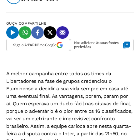
OUÇA
COMPARTILHE
Nos adicione às suas
fontes
Siga o
A TARDE
no Google
preferidas
A melhor campanha entre todos os times da
Libertadores na fase de grupos credenciou o
Fluminense a decidir a sua vida sempre em casa até
uma eventual final. As vantagens, porém, param por
aí. Quem esperava um duelo fácil nas oitavas de final,
porque o adversário é o pior entre os 16 classificados,
vai ver um eletrizante e imprevisível confronto
brasileiro. Assim, a equipe carioca abre nesta quarta-
feira a disputa contra o Inter, a partir das 21h50, no