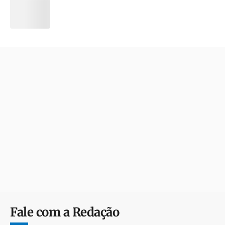
Fale com a Redação