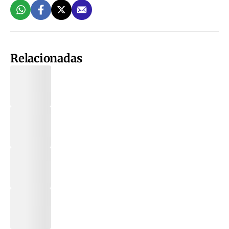
Relacionadas