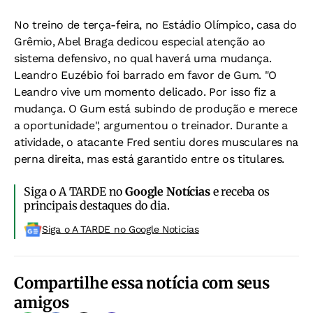
No treino de terça-feira, no Estádio Olímpico, casa do
Grêmio, Abel Braga dedicou especial atenção ao
sistema defensivo, no qual haverá uma mudança.
Leandro Euzébio foi barrado em favor de Gum. "O
Leandro vive um momento delicado. Por isso fiz a
mudança. O Gum está subindo de produção e merece
a oportunidade", argumentou o treinador. Durante a
atividade, o atacante Fred sentiu dores musculares na
perna direita, mas está garantido entre os titulares.
Siga o A TARDE no
Google Notícias
e receba os
principais destaques do dia.
Siga o A TARDE no Google Noticias
Compartilhe essa notícia com seus
amigos