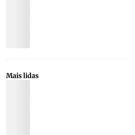
Mais lidas