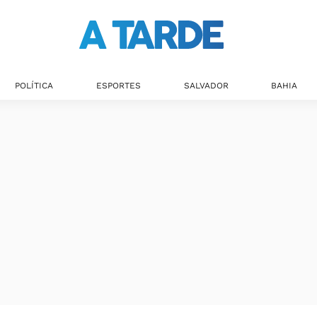
POLÍTICA
ESPORTES
SALVADOR
BAHIA