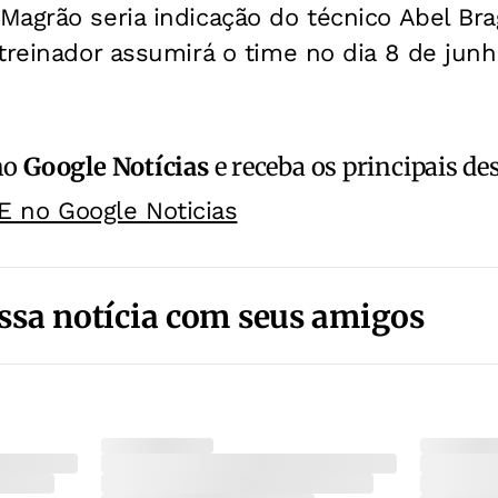
Magrão seria indicação do técnico Abel Br
treinador assumirá o time no dia 8 de junh
no
Google Notícias
e receba os principais de
E no Google Noticias
ssa notícia com seus amigos