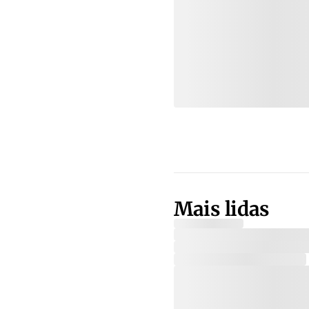
Mais lidas