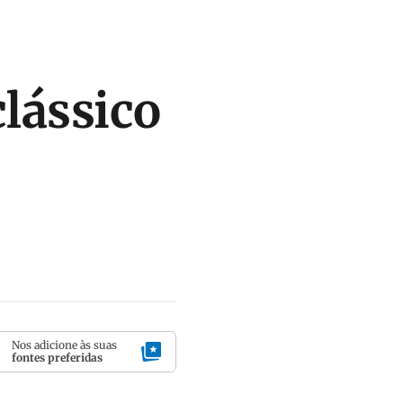
clássico
Nos adicione às suas
fontes preferidas