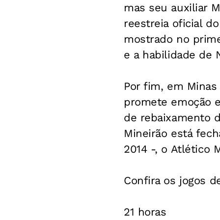
mas seu auxiliar 
reestreia oficial 
mostrado no prime
e a habilidade de 
Por fim, em Minas
promete emoção e 
de rebaixamento do
Mineirão está fec
2014 -, o Atlético 
Confira os jogos de
21 horas