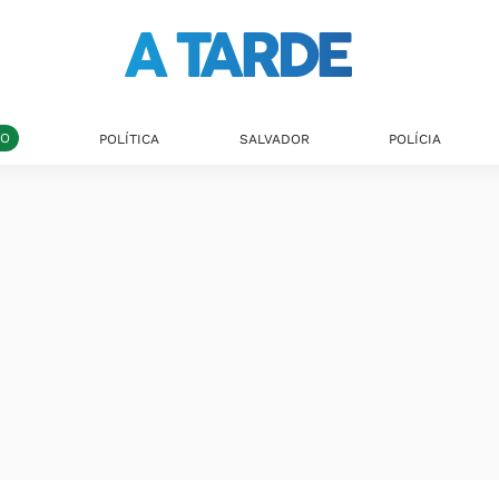
DO
POLÍTICA
SALVADOR
POLÍCIA