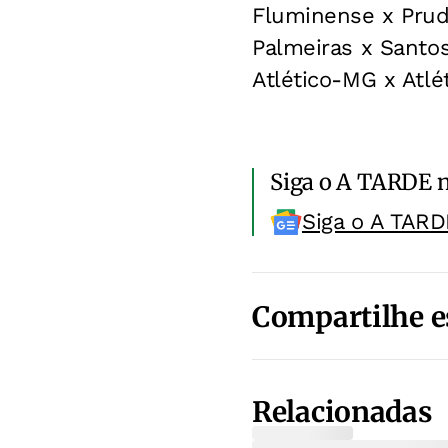
Fluminense x Prud
Palmeiras x Santo
Atlético-MG x Atlé
Siga o A TARDE 
Siga o A TARD
Compartilhe e
Relacionadas