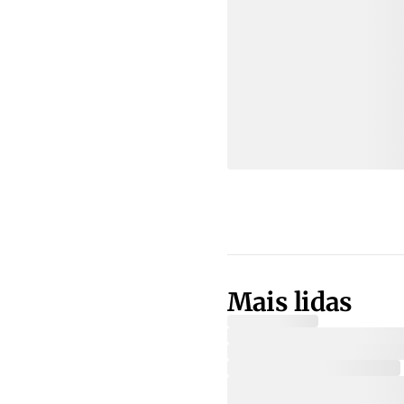
Mais lidas