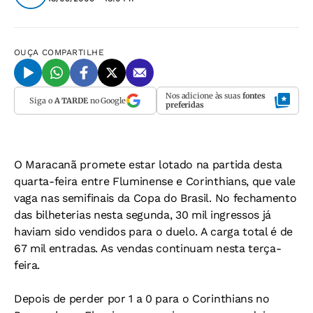
OUÇA
COMPARTILHE
Nos adicione às suas
fontes
Siga o
A TARDE
no Google
preferidas
O Maracanã promete estar lotado na partida desta
quarta-feira entre Fluminense e Corinthians, que vale
vaga nas semifinais da Copa do Brasil. No fechamento
das bilheterias nesta segunda, 30 mil ingressos já
haviam sido vendidos para o duelo. A carga total é de
67 mil entradas. As vendas continuam nesta terça-
feira.
Depois de perder por 1 a 0 para o Corinthians no