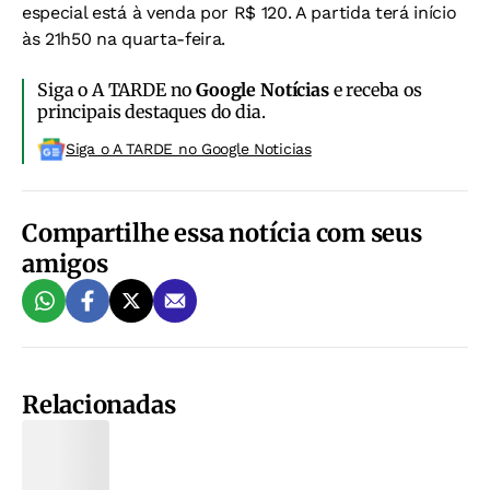
especial está à venda por R$ 120. A partida terá início
às 21h50 na quarta-feira.
Siga o A TARDE no
Google Notícias
e receba os
principais destaques do dia.
Siga o A TARDE no Google Noticias
Compartilhe essa notícia com seus
amigos
Relacionadas