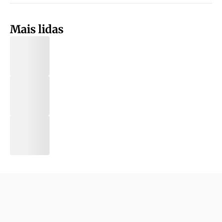
Mais lidas