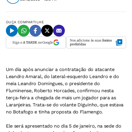
OUÇA
COMPARTILHE
Nos adicione às suas
fontes
Siga o
A TARDE
no Google
preferidas
Um dia após anunciar a contratação do atacante
Leandro Amaral, do lateral-esquerdo Leandro e do
meia Leandro Domingues, o presidente do
Fluminense, Roberto Horcades, confirmou nesta
terça-feira a chegada de mais um jogador para as
Laranjeiras. Trata-se do volante Diguinho, que estava
no Botafogo e tinha proposta do Flamengo.
Ele será apresentado no dia 5 de janeiro, na sede do