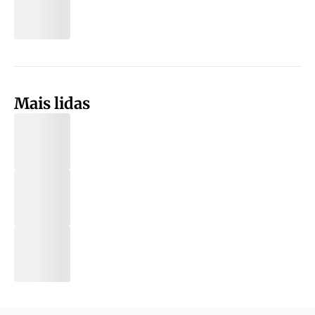
Mais lidas