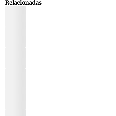
Relacionadas