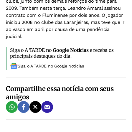
clube, junto com os demais reforços do time para
2009. Também nesta terça, Leandro Amaral assinou
contrato com o Fluminense por dois anos. O jogador
iniciou 2008 no clube das Laranjeiras, mas teve que ir
ao Vasco em abril por causa de uma pendência
judicial.
Siga o A TARDE no
Google Notícias
e receba os
principais destaques do dia.
Siga o A TARDE no Google Noticias
Compartilhe essa notícia com seus
amigos