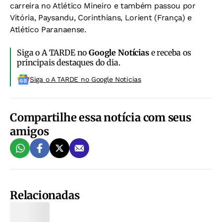
carreira no Atlético Mineiro e também passou por
Vitória, Paysandu, Corinthians, Lorient (França) e
Atlético Paranaense.
Siga o A TARDE no
Google Notícias
e receba os
principais destaques do dia.
Siga o A TARDE no Google Noticias
Compartilhe essa notícia com seus
amigos
Relacionadas