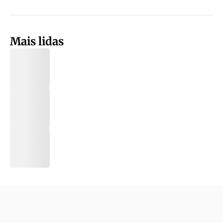
Mais lidas