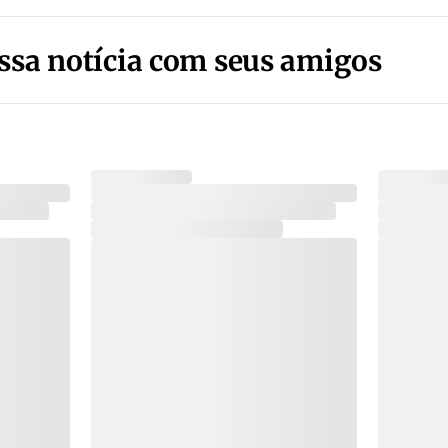
ssa notícia com seus amigos