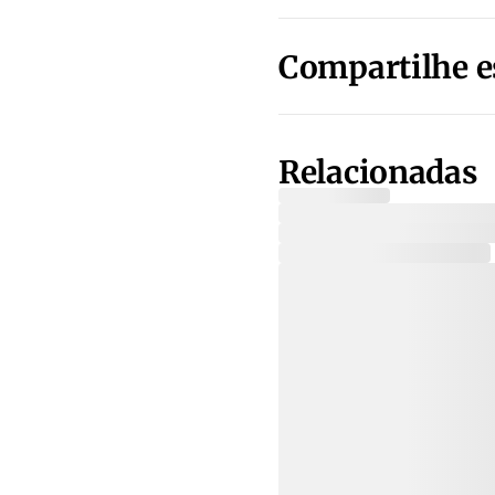
Compartilhe e
Relacionadas