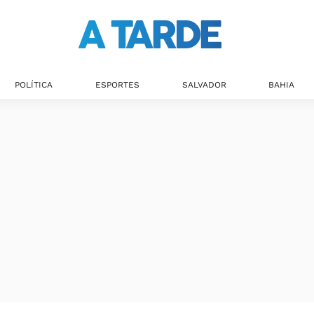
POLÍTICA
ESPORTES
SALVADOR
BAHIA