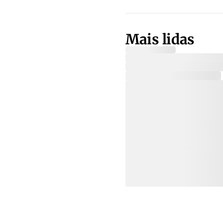
Mais lidas