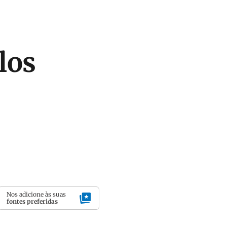
los
Nos adicione às suas
fontes preferidas