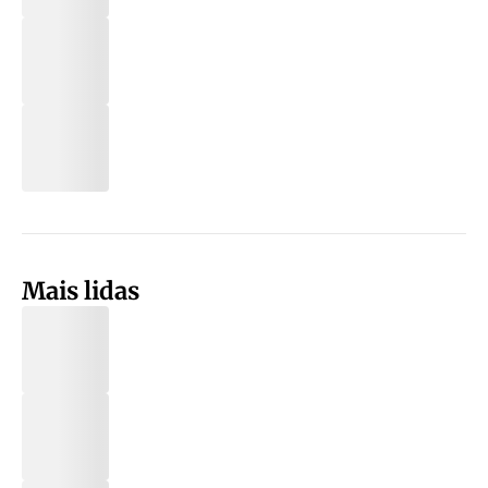
Mais lidas