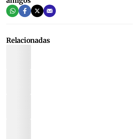
amigos
Relacionadas