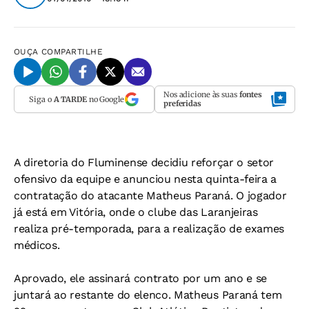
OUÇA
COMPARTILHE
Nos adicione às suas
fontes
Siga o
A TARDE
no Google
preferidas
A diretoria do Fluminense decidiu reforçar o setor
ofensivo da equipe e anunciou nesta quinta-feira a
contratação do atacante Matheus Paraná. O jogador
já está em Vitória, onde o clube das Laranjeiras
realiza pré-temporada, para a realização de exames
médicos.
Aprovado, ele assinará contrato por um ano e se
juntará ao restante do elenco. Matheus Paraná tem