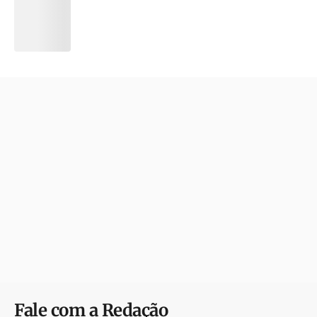
Fale com a Redação