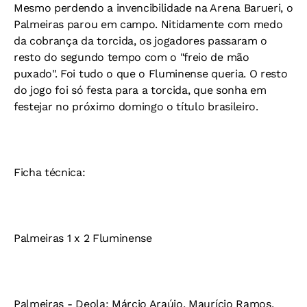
Mesmo perdendo a invencibilidade na Arena Barueri, o
Palmeiras parou em campo. Nitidamente com medo
da cobrança da torcida, os jogadores passaram o
resto do segundo tempo com o "freio de mão
puxado". Foi tudo o que o Fluminense queria. O resto
do jogo foi só festa para a torcida, que sonha em
festejar no próximo domingo o título brasileiro.
Ficha técnica:
Palmeiras 1 x 2 Fluminense
Palmeiras - Deola; Márcio Araújo, Maurício Ramos,