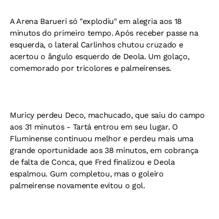
A Arena Barueri só "explodiu" em alegria aos 18
minutos do primeiro tempo. Após receber passe na
esquerda, o lateral Carlinhos chutou cruzado e
acertou o ângulo esquerdo de Deola. Um golaço,
comemorado por tricolores e palmeirenses.
Muricy perdeu Deco, machucado, que saiu do campo
aos 31 minutos - Tartá entrou em seu lugar. O
Fluminense continuou melhor e perdeu mais uma
grande oportunidade aos 38 minutos, em cobrança
de falta de Conca, que Fred finalizou e Deola
espalmou. Gum completou, mas o goleiro
palmeirense novamente evitou o gol.