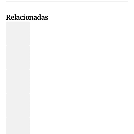
Relacionadas