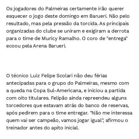
Os jogadores do Palmeiras certamente irão querer
esquecer o jogo deste domingo em Barueri. Não pelo
resultado, mas pela pressão da torcida. As principais
organizadas do clube se uniram e exigiram a derrota
para o time de Muricy Ramalho. O coro de "entrega"
ecoou pela Arena Barueri.
O técnico Luiz Felipe Scolari não deu férias
antecipadas para o grupo do Palmeiras, mesmo com
a queda na Copa Sul-Americana, e iniciou a partida
com oito titulares. Felipão ainda repreendeu alguns
torcedores que estavam atrás do banco de reservas,
após pedirem para o time entregar. "Não me interessa
quem vai ser campeão, vamos jogar igual", afirmou o
treinador antes do apito inicial.