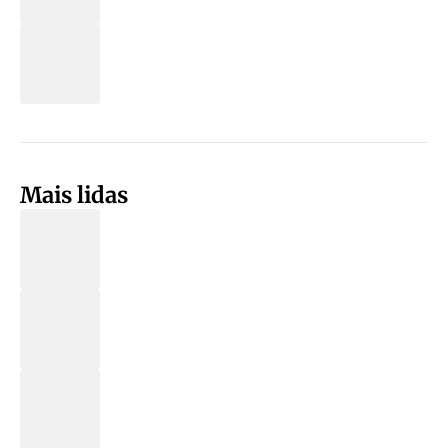
Mais lidas