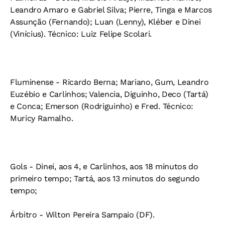
Leandro Amaro e Gabriel Silva; Pierre, Tinga e Marcos
Assunção (Fernando); Luan (Lenny), Kléber e Dinei
(Vinícius). Técnico: Luiz Felipe Scolari.
Fluminense - Ricardo Berna; Mariano, Gum, Leandro
Euzébio e Carlinhos; Valencia, Diguinho, Deco (Tartá)
e Conca; Emerson (Rodriguinho) e Fred. Técnico:
Muricy Ramalho.
Gols - Dinei, aos 4, e Carlinhos, aos 18 minutos do
primeiro tempo; Tartá, aos 13 minutos do segundo
tempo;
Árbitro - Wilton Pereira Sampaio (DF).