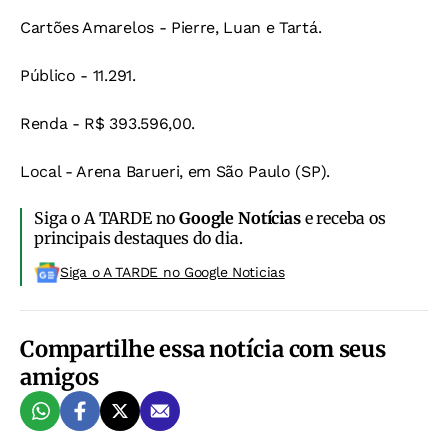
Cartões Amarelos - Pierre, Luan e Tartá.
Público - 11.291.
Renda - R$ 393.596,00.
Local - Arena Barueri, em São Paulo (SP).
Siga o A TARDE no
Google Notícias
e receba os
principais destaques do dia.
Siga o A TARDE no Google Noticias
Compartilhe essa notícia com seus
amigos