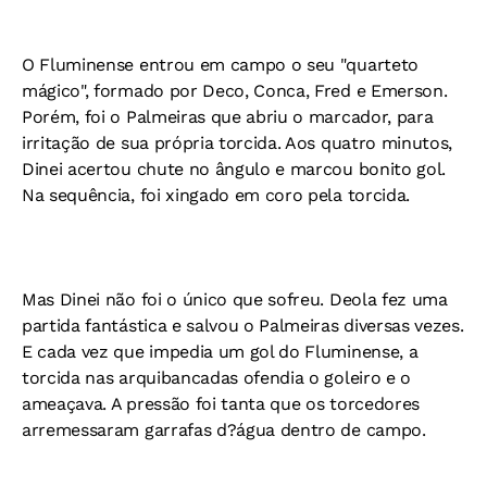
O Fluminense entrou em campo o seu "quarteto
mágico", formado por Deco, Conca, Fred e Emerson.
Porém, foi o Palmeiras que abriu o marcador, para
irritação de sua própria torcida. Aos quatro minutos,
Dinei acertou chute no ângulo e marcou bonito gol.
Na sequência, foi xingado em coro pela torcida.
Mas Dinei não foi o único que sofreu. Deola fez uma
partida fantástica e salvou o Palmeiras diversas vezes.
E cada vez que impedia um gol do Fluminense, a
torcida nas arquibancadas ofendia o goleiro e o
ameaçava. A pressão foi tanta que os torcedores
arremessaram garrafas d?água dentro de campo.