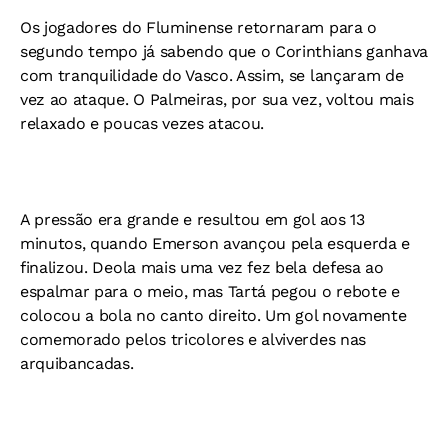
Os jogadores do Fluminense retornaram para o
segundo tempo já sabendo que o Corinthians ganhava
com tranquilidade do Vasco. Assim, se lançaram de
vez ao ataque. O Palmeiras, por sua vez, voltou mais
relaxado e poucas vezes atacou.
A pressão era grande e resultou em gol aos 13
minutos, quando Emerson avançou pela esquerda e
finalizou. Deola mais uma vez fez bela defesa ao
espalmar para o meio, mas Tartá pegou o rebote e
colocou a bola no canto direito. Um gol novamente
comemorado pelos tricolores e alviverdes nas
arquibancadas.