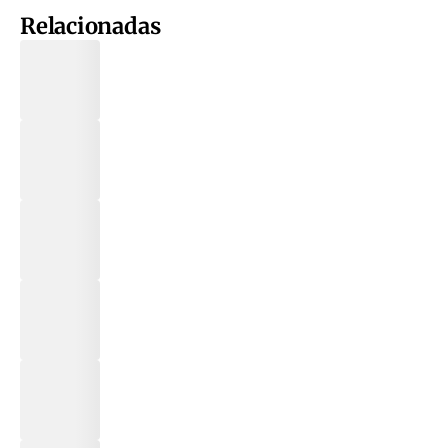
Relacionadas