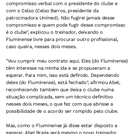
compromisso verbal com o presidente do clube e
com o Celso (Celso Barros, presidente da
patrocinadora Unimed). Não fugirei jamais desse
compromisso e quem pode fugir desse compromisso
é o clube", explicou o treinador, deixando o
Fluminense livre para procurar outro profissional,
caso queira, nesses dois meses.
"Vou cumprir meu contrato aqui. Eles (do Fluminense)
têm interesse na minha ida e se propuseram a
esperar. Para mim, isso está definido. Dependendo
deles (do Fluminense), está fechado", afirmou Abel,
reconhecendo também que deixa o clube numa
situação complicada, sem um técnico definitivo
nesses dois meses, o que fez com que abrisse a
possibilidade de o acordo ser rompido pelo clube.
Mas, como o Fluminense já disse estar disposto a
esperar, Abel Braga será mesmo o novo treinador.