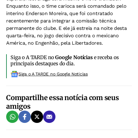
Enquanto isso, o time carioca será comandado pelo
interino Enderson Moreira, que foi contratado
recentemente para integrar a comissão técnica
permanente do clube. E ele já estreia na noite desta
quarta-feira, no jogo decisivo contra o mexicano
América, no Engenhão, pela Libertadores.
Siga o A TARDE no
Google Notícias
e receba os
principais destaques do dia.
Siga o A TARDE no Google Noticias
Compartilhe essa notícia com seus
amigos