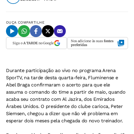
OUÇA
COMPARTILHE
Nos adicione às suas
fontes
Siga o
A TARDE
no Google
preferidas
Durante participação ao vivo no programa Arena
SporTV, na tarde desta quarta-feira, Fluminense e
Abel Braga confirmaram o acerto para que ele
assuma o comando do time a partir de maio, quando
acaba seu contrato com Al Jazira, dos Emirados
Árabes Unidos. O presidente do clube carioca, Peter
Siemsen, chegou a dizer que não vê problema em
esperar dois meses pela chegada do novo treinador.