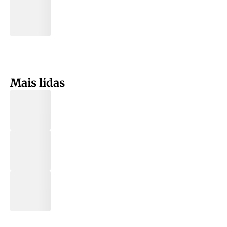
Mais lidas