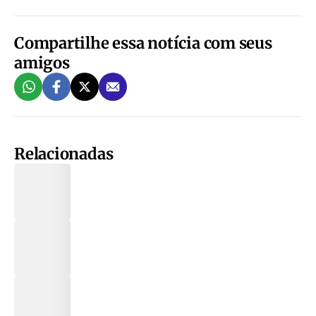
Compartilhe essa notícia com seus
amigos
Relacionadas