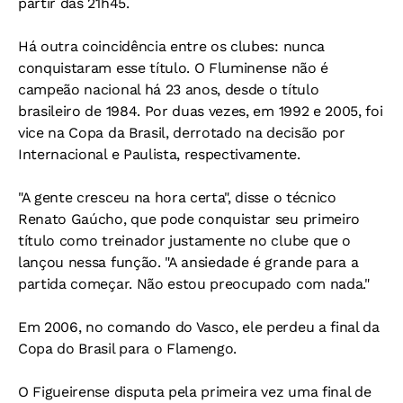
partir das 21h45.
Há outra coincidência entre os clubes: nunca
conquistaram esse título. O Fluminense não é
campeão nacional há 23 anos, desde o título
brasileiro de 1984. Por duas vezes, em 1992 e 2005, foi
vice na Copa da Brasil, derrotado na decisão por
Internacional e Paulista, respectivamente.
"A gente cresceu na hora certa", disse o técnico
Renato Gaúcho, que pode conquistar seu primeiro
título como treinador justamente no clube que o
lançou nessa função. "A ansiedade é grande para a
partida começar. Não estou preocupado com nada."
Em 2006, no comando do Vasco, ele perdeu a final da
Copa do Brasil para o Flamengo.
O Figueirense disputa pela primeira vez uma final de