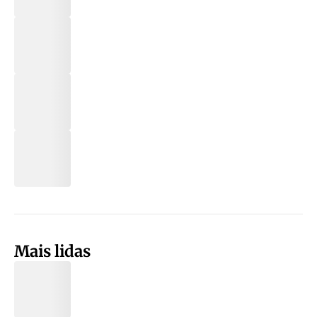
Mais lidas