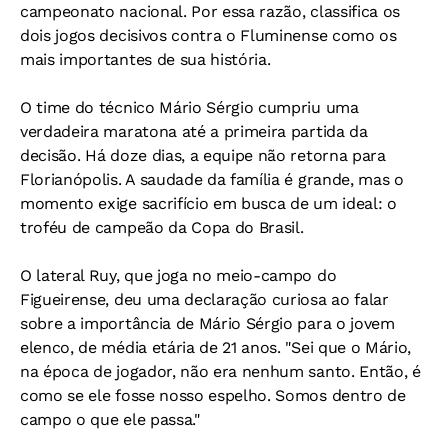
campeonato nacional. Por essa razão, classifica os
dois jogos decisivos contra o Fluminense como os
mais importantes de sua história.
O time do técnico Mário Sérgio cumpriu uma
verdadeira maratona até a primeira partida da
decisão. Há doze dias, a equipe não retorna para
Florianópolis. A saudade da família é grande, mas o
momento exige sacrifício em busca de um ideal: o
troféu de campeão da Copa do Brasil.
O lateral Ruy, que joga no meio-campo do
Figueirense, deu uma declaração curiosa ao falar
sobre a importância de Mário Sérgio para o jovem
elenco, de média etária de 21 anos. "Sei que o Mário,
na época de jogador, não era nenhum santo. Então, é
como se ele fosse nosso espelho. Somos dentro de
campo o que ele passa."