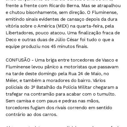
frente a frente com Ricardo Berna. Mas se atrapalhou
e chutou bisonhamente, sem direção. O Fluminense,
emitindo sinais evidentes de cansaço depois da dura
vitória sobre o América (MEX) na quarta-feira, pela
Libertadores, pouco atacou. Uma finalização fraca de
Deco e outras duas de Júlio César foi tudo o que a
equipe produziu nos 45 minutos finais.
CONFUSÃO - Uma briga entre torcedores de Vasco e
Fluminense levou pânico a motoristas que passavam
na tarde deste domingo pela Rua 24 de Maio, no
Méier, e também a moradores do bairro. Vários
policiais do 3º Batalhão da Polícia Militar chegaram a
trafegar na contramão para acabar com o tumulto.
Sem camisa e com paus e pedras nas mãos,
torcedores fugiam dos rivais correndo em sentido
contrário ao dos carros.