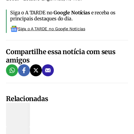
Siga o A TARDE no
Google Notícias
e receba os
principais destaques do dia.
Siga o A TARDE no Google Noticias
Compartilhe essa notícia com seus
amigos
Relacionadas