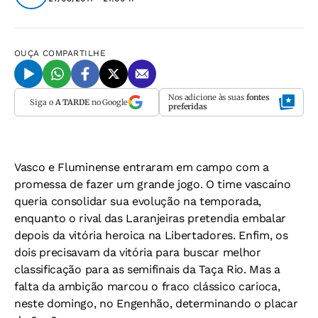
OUÇA
COMPARTILHE
Nos adicione às suas
fontes
Siga o
A TARDE
no Google
preferidas
Vasco e Fluminense entraram em campo com a
promessa de fazer um grande jogo. O time vascaíno
queria consolidar sua evolução na temporada,
enquanto o rival das Laranjeiras pretendia embalar
depois da vitória heroica na Libertadores. Enfim, os
dois precisavam da vitória para buscar melhor
classificação para as semifinais da Taça Rio. Mas a
falta da ambição marcou o fraco clássico carioca,
neste domingo, no Engenhão, determinando o placar