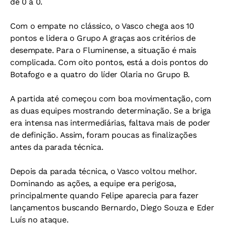
de 0 a 0.
Com o empate no clássico, o Vasco chega aos 10
pontos e lidera o Grupo A graças aos critérios de
desempate. Para o Fluminense, a situação é mais
complicada. Com oito pontos, está a dois pontos do
Botafogo e a quatro do líder Olaria no Grupo B.
A partida até começou com boa movimentação, com
as duas equipes mostrando determinação. Se a briga
era intensa nas intermediárias, faltava mais de poder
de definição. Assim, foram poucas as finalizações
antes da parada técnica.
Depois da parada técnica, o Vasco voltou melhor.
Dominando as ações, a equipe era perigosa,
principalmente quando Felipe aparecia para fazer
lançamentos buscando Bernardo, Diego Souza e Eder
Luís no ataque.