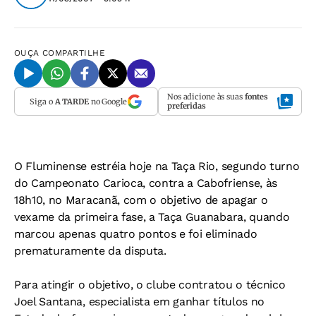
OUÇA
COMPARTILHE
Nos adicione às suas
fontes
Siga o
A TARDE
no Google
preferidas
O Fluminense estréia hoje na Taça Rio, segundo turno
do Campeonato Carioca, contra a Cabofriense, às
18h10, no Maracanã, com o objetivo de apagar o
vexame da primeira fase, a Taça Guanabara, quando
marcou apenas quatro pontos e foi eliminado
prematuramente da disputa.
Para atingir o objetivo, o clube contratou o técnico
Joel Santana, especialista em ganhar títulos no