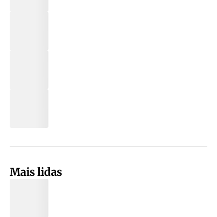
Mais lidas