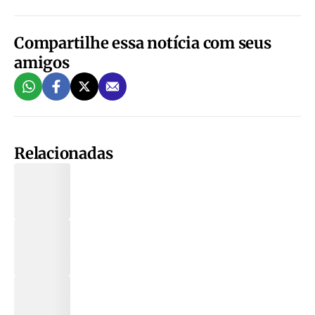
Compartilhe essa notícia com seus
amigos
Relacionadas