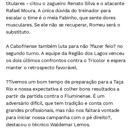
titulares - citou o zagueiro Renato Silva e o atacante
Rafael Moura. A única dúvida do treinador para
escalar o time é o meia Fabinho, que sente dores
musculares. Se ele não se recuperar, Romeu será o
substituto.
A Cabofriense também luta para não ?fazer feio? no
segundo turno. A equipe da Região dos Lagos venceu
os dois últimos confrontos contra o Tricolor e espera
manter o retrospecto favorável.
?Tivemos um bom tempo de preparação para a Taça
Rio e nossa expectativa é colher bons resultados a
partir da partida contra o Fluminense. É um
adversário difícil, que tem tradição e conta com
grandes profissionais, mas não nos faltará vontade
para iniciar nossa campanha com o pé direito?,
destacou o técnico Waldemar Lemos.