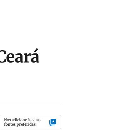
Ceará
Nos adicione às suas
fontes preferidas