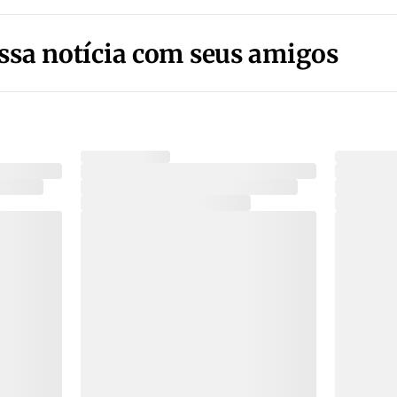
ssa notícia com seus amigos