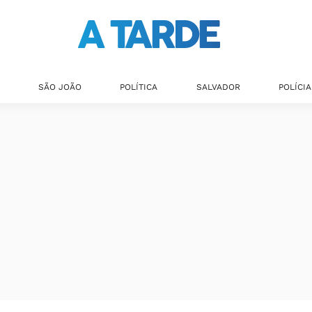
SÃO JOÃO
POLÍTICA
SALVADOR
POLÍCIA