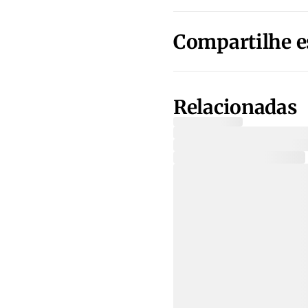
Compartilhe e
Relacionadas