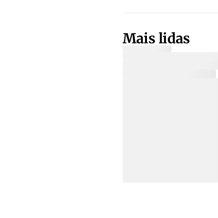
Mais lidas