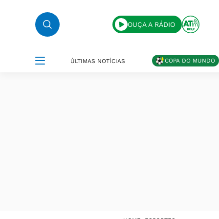
OUÇA A RÁDIO
COPA DO MUNDO
ÚLTIMAS NOTÍCIAS