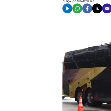
OUÇA
COMPARTILHE