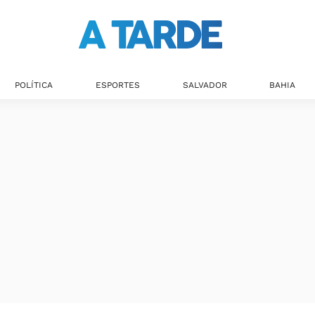
POLÍTICA
ESPORTES
SALVADOR
BAHIA