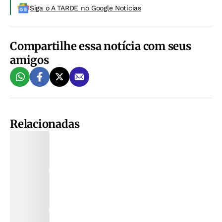
Siga o A TARDE no Google Noticias
Compartilhe essa notícia com seus
amigos
Relacionadas