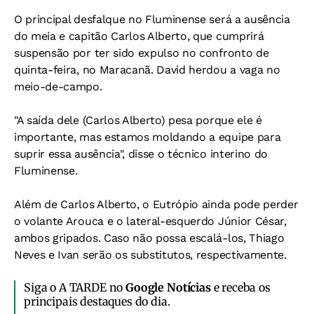
O principal desfalque no Fluminense será a ausência
do meia e capitão Carlos Alberto, que cumprirá
suspensão por ter sido expulso no confronto de
quinta-feira, no Maracanã. David herdou a vaga no
meio-de-campo.
"A saída dele (Carlos Alberto) pesa porque ele é
importante, mas estamos moldando a equipe para
suprir essa ausência", disse o técnico interino do
Fluminense.
Além de Carlos Alberto, o Eutrópio ainda pode perder
o volante Arouca e o lateral-esquerdo Júnior César,
ambos gripados. Caso não possa escalá-los, Thiago
Neves e Ivan serão os substitutos, respectivamente.
Siga o A TARDE no
Google Notícias
e receba os
principais destaques do dia.