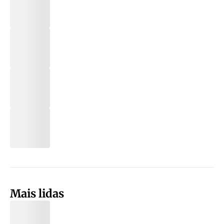
Mais lidas