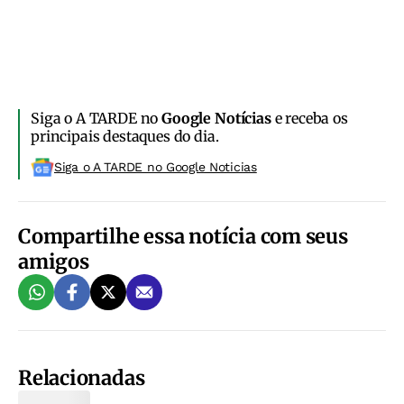
Siga o A TARDE no
Google Notícias
e receba os
principais destaques do dia.
Siga o A TARDE no Google Noticias
Compartilhe essa notícia com seus
amigos
Relacionadas