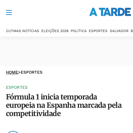
ÚLTIMAS NOTÍCIAS
ELEIÇÕES 2026
POLÍTICA
ESPORTES
SALVADOR
B
HOME
>
ESPORTES
ESPORTES
Fórmula 1 inicia temporada
europeia na Espanha marcada pela
competitividade