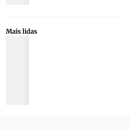
Mais lidas