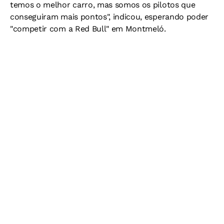
temos o melhor carro, mas somos os pilotos que
conseguiram mais pontos", indicou, esperando poder
"competir com a Red Bull" em Montmeló.