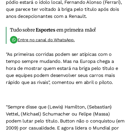
pódio estará o ídolo local, Fernando Alonso (Ferrari),
que parece ter voltado à briga pelo título após dois
anos decepcionantes com a Renault.
Tudo sobre
Esportes
em primeira mão!
Entre no canal do WhatsApp.
"As primeiras corridas podem ser atípicas com o
tempo sempre mudando. Mas na Europa chega a
hora de mostrar quem estará na briga pelo título e
que equipes podem desenvolver seus carros mais
rápido que as rivais", comentou em abril o piloto.
"Sempre disse que (Lewis) Hamilton, (Sebastian)
Vettel, (Michael) Schumacher ou Felipe (Massa)
podem lutar pelo título. Button não o conquistou (em
2009) por casualidade. E agora lidera o Mundial por