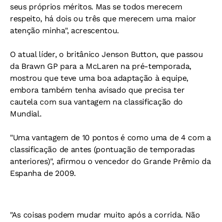
seus próprios méritos. Mas se todos merecem
respeito, há dois ou três que merecem uma maior
atenção minha", acrescentou.
O atual líder, o britânico Jenson Button, que passou
da Brawn GP para a McLaren na pré-temporada,
mostrou que teve uma boa adaptação à equipe,
embora também tenha avisado que precisa ter
cautela com sua vantagem na classificação do
Mundial.
"Uma vantagem de 10 pontos é como uma de 4 com a
classificação de antes (pontuação de temporadas
anteriores)", afirmou o vencedor do Grande Prêmio da
Espanha de 2009.
"As coisas podem mudar muito após a corrida. Não