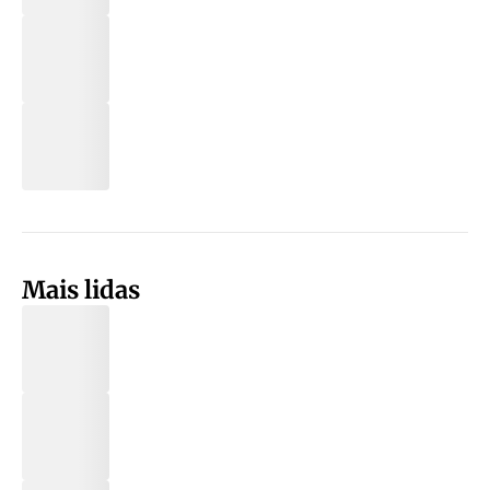
Mais lidas