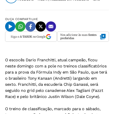
OUÇA
COMPARTILHE
Nos adicione às suas
fontes
Siga o
A TARDE
no Google
preferidas
O escocês Dario Franchitti, atual campeão, ficou
neste domingo com a pole no treinos classificatórios
para a prova da Fórmula Indy em São Paulo, que terá
o brasileiro Tony Kanaan (Andretti) largando em
sexto. Franchitti, da escuderia Chip Ganassi, será
seguido no grid pelo canadense Alex Tagliani (Fazzt
Race) e pelo britânico Justin Wilson (Dale Coyne).
O treino de classificação, marcado para o sábado,