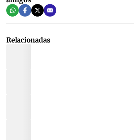
Relacionadas