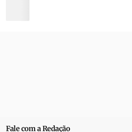
Fale com a Redação