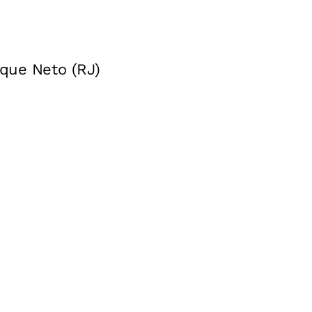
ique Neto (RJ)