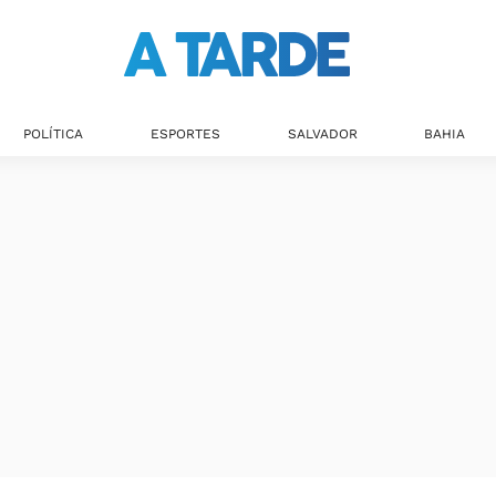
POLÍTICA
ESPORTES
SALVADOR
BAHIA