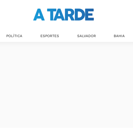
POLÍTICA
ESPORTES
SALVADOR
BAHIA