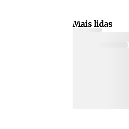
Mais lidas