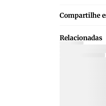
Compartilhe e
Relacionadas