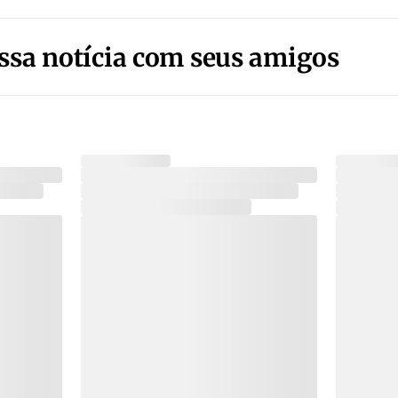
ssa notícia com seus amigos