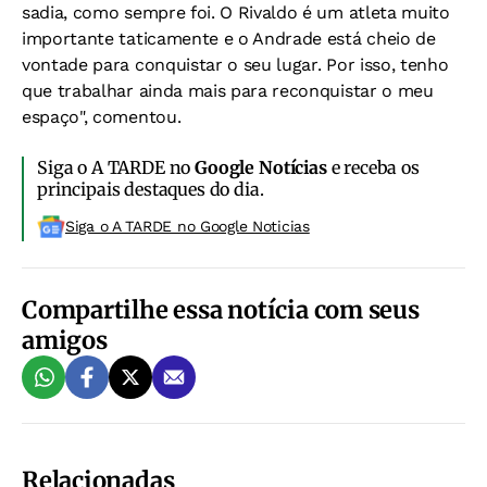
sadia, como sempre foi. O Rivaldo é um atleta muito
importante taticamente e o Andrade está cheio de
vontade para conquistar o seu lugar. Por isso, tenho
que trabalhar ainda mais para reconquistar o meu
espaço", comentou.
Siga o A TARDE no
Google Notícias
e receba os
principais destaques do dia.
Siga o A TARDE no Google Noticias
Compartilhe essa notícia com seus
amigos
Relacionadas