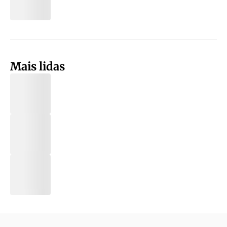
Mais lidas