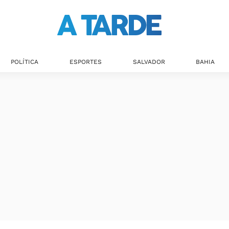
POLÍTICA
ESPORTES
SALVADOR
BAHIA