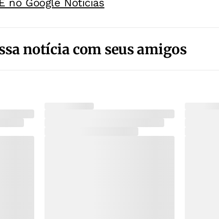
E no Google Noticias
ssa notícia com seus amigos