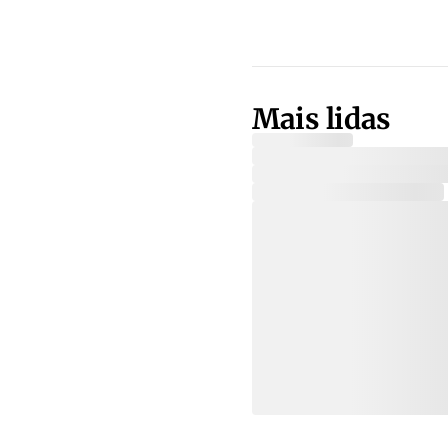
Mais lidas