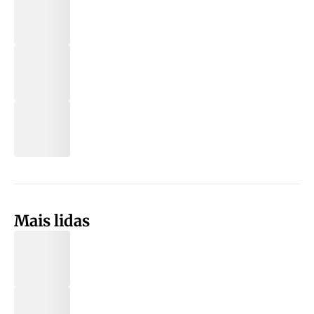
Mais lidas