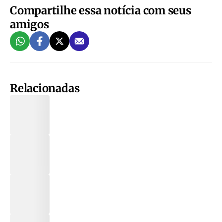
Compartilhe essa notícia com seus
amigos
Relacionadas