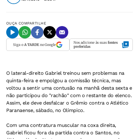
OUÇA
COMPARTILHE
Nos adicione às suas
fontes
Siga o
A TARDE
no Google
preferidas
O lateral-direito Gabriel treinou sem problemas na
quinta-feira e empolgou a comissão técnica, mas
voltou a sentir uma contusão na manhã desta sexta e
não participou do "rachão" com o restante do elenco.
Assim, ele deve desfalcar o Grêmio contra o Atlético
Paranaense, sábado, no Olímpico.
Com uma contratura muscular na coxa direita,
Gabriel ficou fora da partida contra o Santos, no