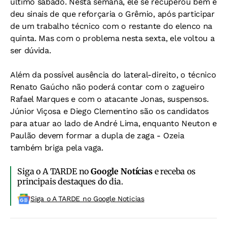
último sábado. Nesta semana, ele se recuperou bem e
deu sinais de que reforçaria o Grêmio, após participar
de um trabalho técnico com o restante do elenco na
quinta. Mas com o problema nesta sexta, ele voltou a
ser dúvida.
Além da possível ausência do lateral-direito, o técnico
Renato Gaúcho não poderá contar com o zagueiro
Rafael Marques e com o atacante Jonas, suspensos.
Júnior Viçosa e Diego Clementino são os candidatos
para atuar ao lado de André Lima, enquanto Neuton e
Paulão devem formar a dupla de zaga - Ozeia
também briga pela vaga.
Siga o A TARDE no
Google Notícias
e receba os
principais destaques do dia.
Siga o A TARDE no Google Noticias