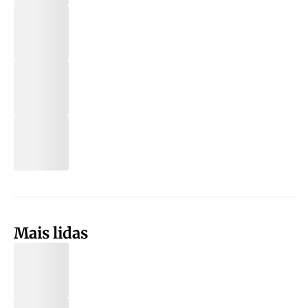
Mais lidas