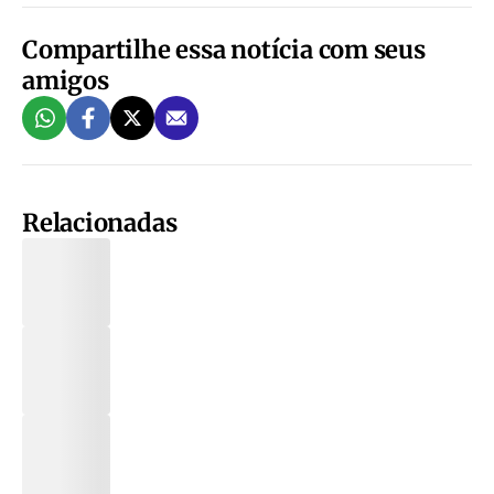
Compartilhe essa notícia com seus
amigos
Relacionadas