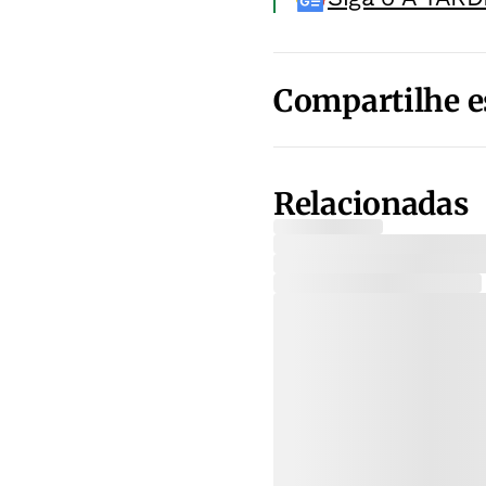
Compartilhe e
Relacionadas