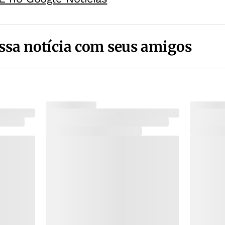
ssa notícia com seus amigos