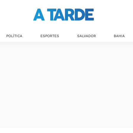
POLÍTICA
ESPORTES
SALVADOR
BAHIA