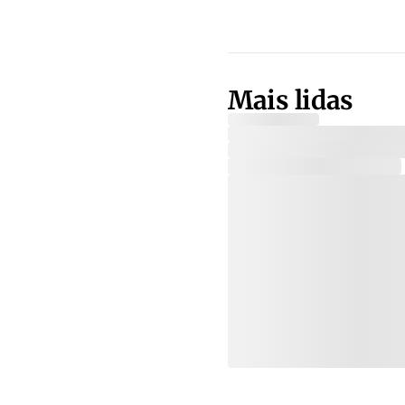
Mais lidas