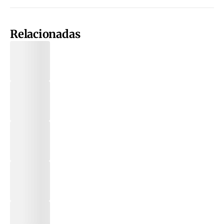
Relacionadas