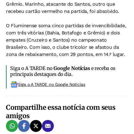
Grêmio. Marinho, atacante do Santos, outro que
recebeu cartão vermelho na partida, foi absolvido.
O Fluminense soma cinco partidas de invencibilidade,
com três vitórias (Bahia, Botafogo e Grêmio) e dois
empates (Cruzeiro e Santos) no campeonato
Brasileiro. Com isso, o clube tricolor se afastou da
zona de rebaixamento, com 29 pontos, em 14.º lugar.
Siga o A TARDE no
Google Notícias
e receba os
principais destaques do dia.
Siga o A TARDE no Google Noticias
Compartilhe essa notícia com seus
amigos