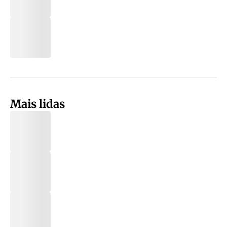
Mais lidas