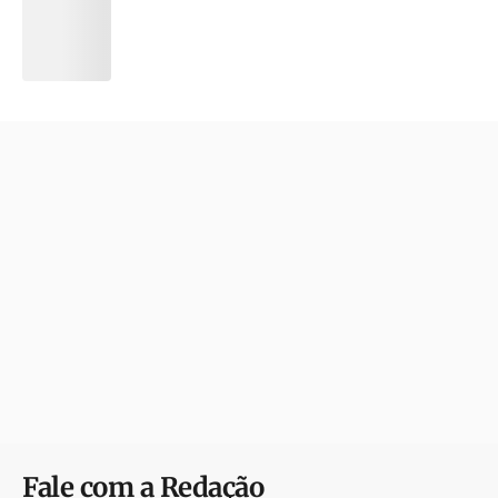
Fale com a Redação