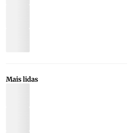
Mais lidas