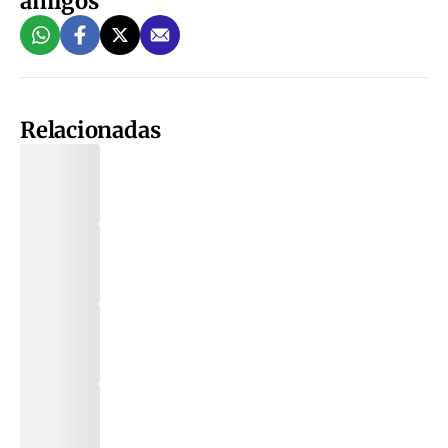
amigos
Relacionadas