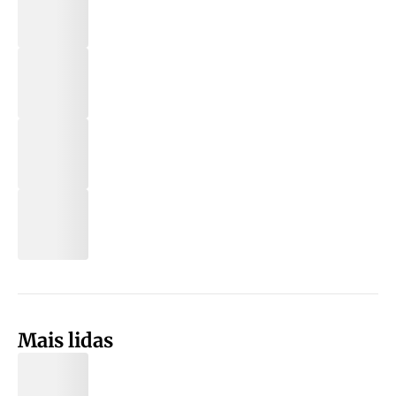
Mais lidas