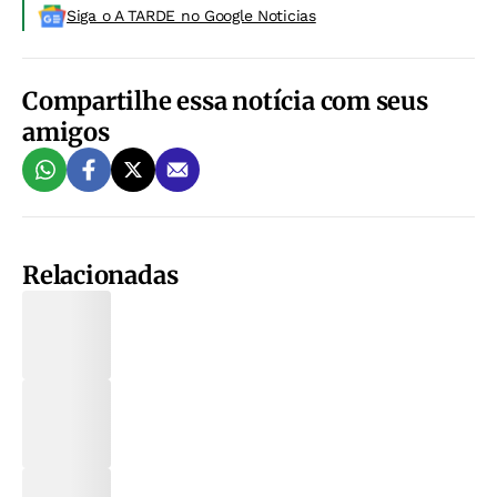
Siga o A TARDE no Google Noticias
Compartilhe essa notícia com seus
amigos
Relacionadas