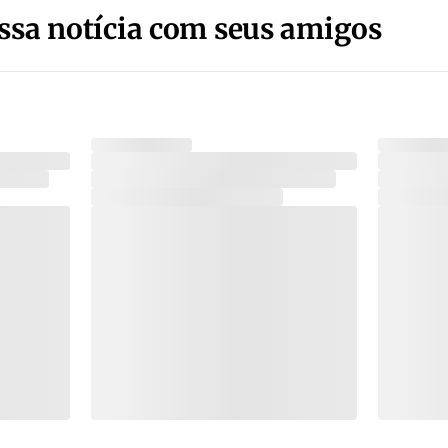
ssa notícia com seus amigos