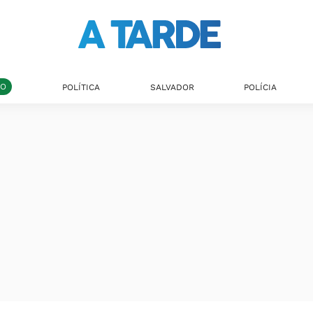
DO
POLÍTICA
SALVADOR
POLÍCIA