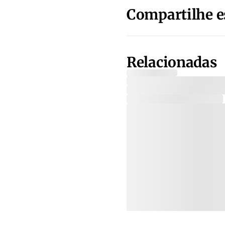
Compartilhe e
Relacionadas