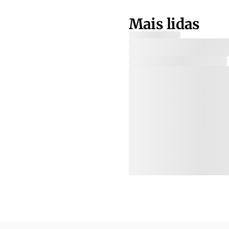
Mais lidas