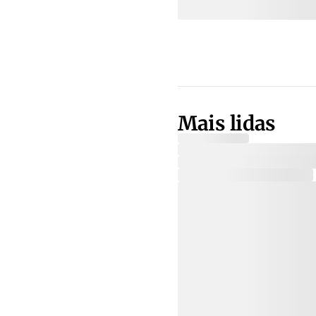
Mais lidas