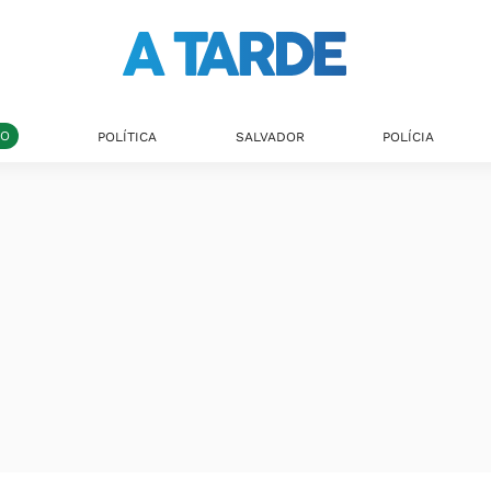
DO
POLÍTICA
SALVADOR
POLÍCIA