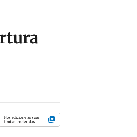
rtura
Nos adicione às suas
fontes preferidas