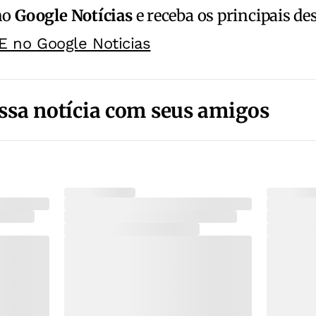
no
Google Notícias
e receba os principais de
E no Google Noticias
ssa notícia com seus amigos