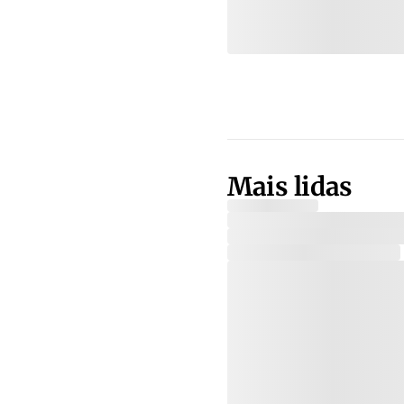
Mais lidas