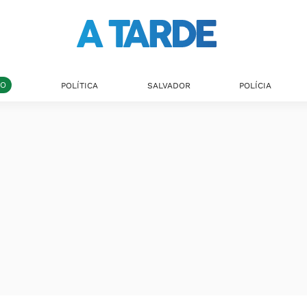
DO
POLÍTICA
SALVADOR
POLÍCIA