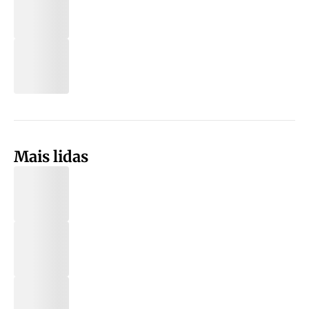
Mais lidas