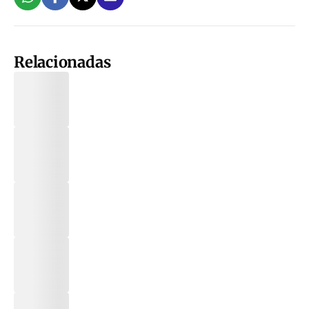
Relacionadas