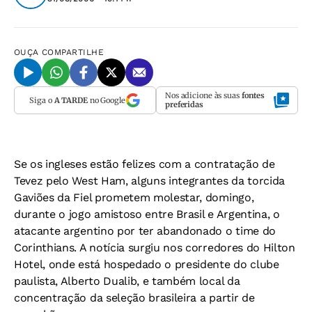
OUÇA
COMPARTILHE
Nos adicione às suas
fontes
Siga o
A TARDE
no Google
preferidas
Se os ingleses estão felizes com a contratação de
Tevez pelo West Ham, alguns integrantes da torcida
Gaviões da Fiel prometem molestar, domingo,
durante o jogo amistoso entre Brasil e Argentina, o
atacante argentino por ter abandonado o time do
Corinthians. A notícia surgiu nos corredores do Hilton
Hotel, onde está hospedado o presidente do clube
paulista, Alberto Dualib, e também local da
concentração da seleção brasileira a partir de