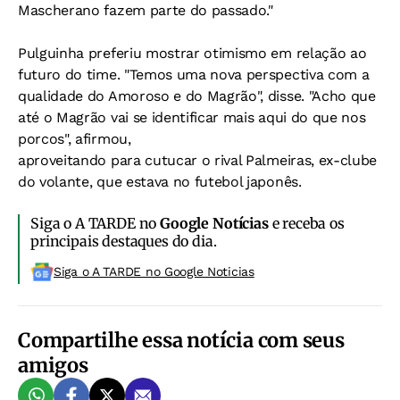
Mascherano fazem parte do passado."
Pulguinha preferiu mostrar otimismo em relação ao
futuro do time. "Temos uma nova perspectiva com a
qualidade do Amoroso e do Magrão", disse. "Acho que
até o Magrão vai se identificar mais aqui do que nos
porcos", afirmou,
aproveitando para cutucar o rival Palmeiras, ex-clube
do volante, que estava no futebol japonês.
Siga o A TARDE no
Google Notícias
e receba os
principais destaques do dia.
Siga o A TARDE no Google Noticias
Compartilhe essa notícia com seus
amigos