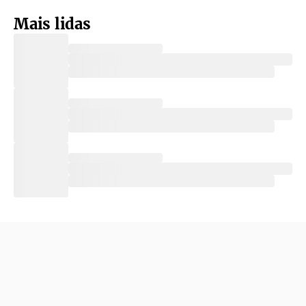
Mais lidas