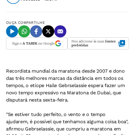
OUÇA
COMPARTILHE
Nos adicione às suas
fontes
Siga o
A TARDE
no Google
preferidas
Recordista mundial da maratona desde 2007 e dono
das três melhores marcas da distância em todos os
tempos, o etíope Haile Gebrselassie espera fazer um
novo tempo expressivo na Maratona de Dubai, que
disputará nesta sexta-feira.
"Se estiver tudo perfeito, o vento e o tempo
ajudarem, é possível que tenhamos alguma coisa boa",
afirmou Gebrselassie, que cumpriu a maratona em