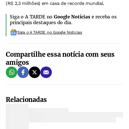
(RS 2,3 milhões) em casa de recorde mundial.
Siga o A TARDE no
Google Notícias
e receba os
principais destaques do dia.
Siga o A TARDE no Google Noticias
Compartilhe essa notícia com seus
amigos
Relacionadas