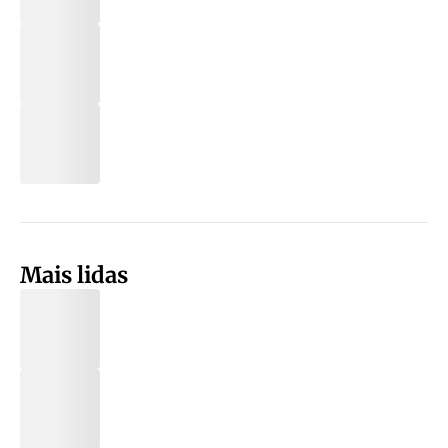
Mais lidas