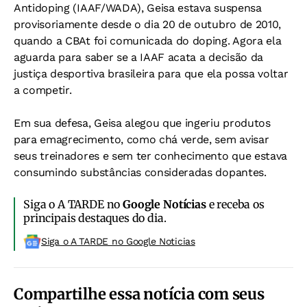
Antidoping (IAAF/WADA), Geisa estava suspensa
provisoriamente desde o dia 20 de outubro de 2010,
quando a CBAt foi comunicada do doping. Agora ela
aguarda para saber se a IAAF acata a decisão da
justiça desportiva brasileira para que ela possa voltar
a competir.
Em sua defesa, Geisa alegou que ingeriu produtos
para emagrecimento, como chá verde, sem avisar
seus treinadores e sem ter conhecimento que estava
consumindo substâncias consideradas dopantes.
Siga o A TARDE no
Google Notícias
e receba os
principais destaques do dia.
Siga o A TARDE no Google Noticias
Compartilhe essa notícia com seus