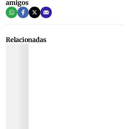
amigos
Relacionadas