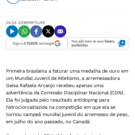
OUÇA
COMPARTILHE
Nos adicione às suas
fontes
Siga o
A TARDE
no Google
preferidas
Primeira brasileira a faturar uma medalha de ouro em
um Mundial Juvenil de Atletismo, a arremessadora
Geisa Rafaela Arcanjo recebeu apenas uma
advertência da Comissão Disciplinar Nacional (CDN).
Ela foi julgada pelo resultado antidoping para
hidrocloroatiazida na competição em que ela se
tornou campeã mundial juvenil do arremesso de peso,
em julho do ano passado, no Canadá.