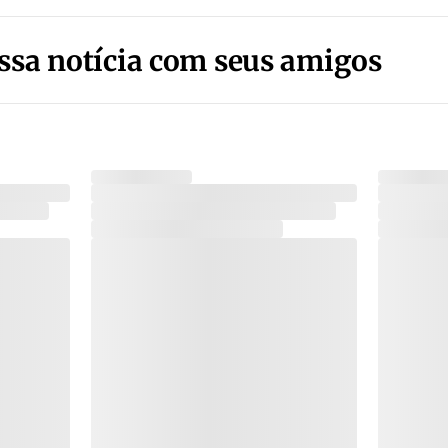
ssa notícia com seus amigos