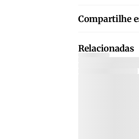
Compartilhe e
Relacionadas