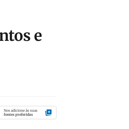
ntos e
Nos adicione às suas
fontes preferidas