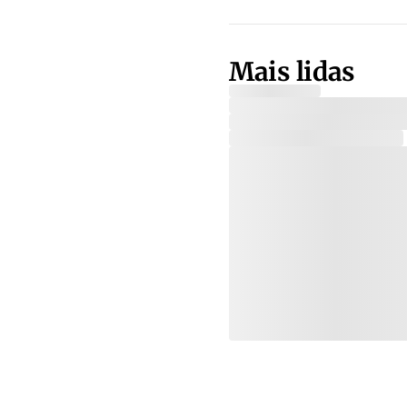
Mais lidas