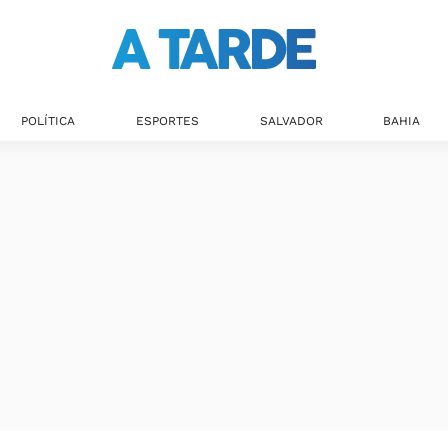
POLÍTICA
ESPORTES
SALVADOR
BAHIA