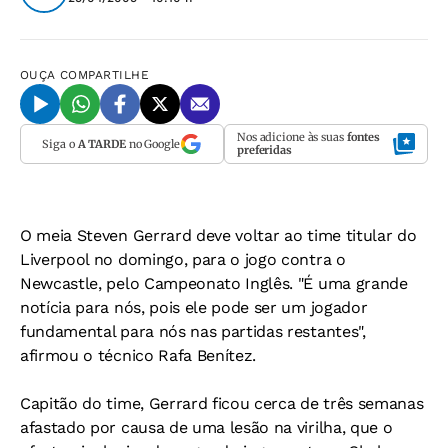
OUÇA
COMPARTILHE
Nos adicione às suas
fontes
Siga o
A TARDE
no Google
preferidas
O meia Steven Gerrard deve voltar ao time titular do
Liverpool no domingo, para o jogo contra o
Newcastle, pelo Campeonato Inglês. "É uma grande
notícia para nós, pois ele pode ser um jogador
fundamental para nós nas partidas restantes",
afirmou o técnico Rafa Benítez.
Capitão do time, Gerrard ficou cerca de três semanas
afastado por causa de uma lesão na virilha, que o