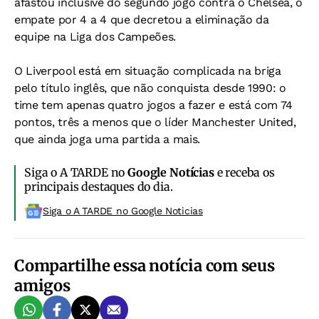
afastou inclusive do segundo jogo contra o Chelsea, o
empate por 4 a 4 que decretou a eliminação da
equipe na Liga dos Campeões.
O Liverpool está em situação complicada na briga
pelo título inglês, que não conquista desde 1990: o
time tem apenas quatro jogos a fazer e está com 74
pontos, três a menos que o líder Manchester United,
que ainda joga uma partida a mais.
Siga o A TARDE no
Google Notícias
e receba os
principais destaques do dia.
Siga o A TARDE no Google Noticias
Compartilhe essa notícia com seus
amigos