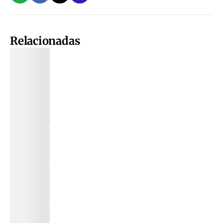
Relacionadas