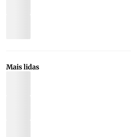
Mais lidas