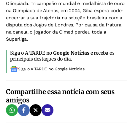
Olimpíada. Tricampeão mundial e medalhista de ouro
na Olimpíada de Atenas, em 2004, Giba espera poder
encerrar a sua trajetória na seleção brasileira com a
disputa dos Jogos de Londres. Por causa da fratura
na canela, o jogador da Cimed perdeu toda a
Superliga.
Siga o A TARDE no
Google Notícias
e receba os
principais destaques do dia.
Siga o A TARDE no Google Noticias
Compartilhe essa notícia com seus
amigos