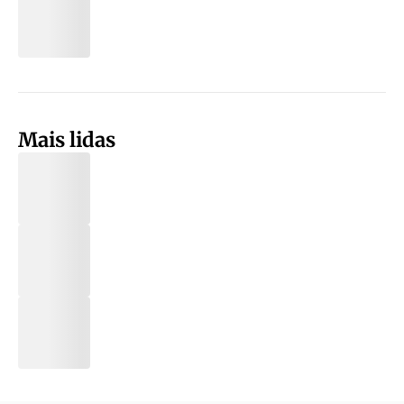
Mais lidas