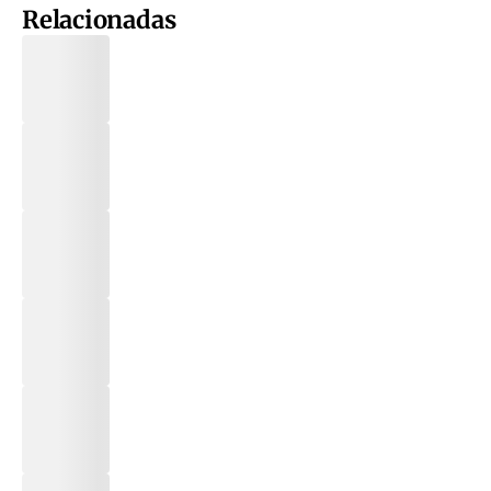
Relacionadas