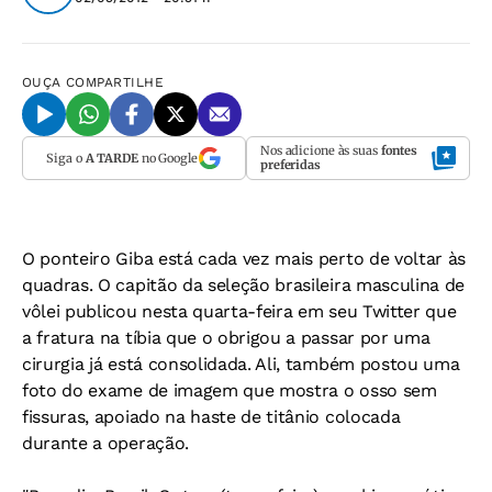
OUÇA
COMPARTILHE
Nos adicione às suas
fontes
Siga o
A TARDE
no Google
preferidas
O ponteiro Giba está cada vez mais perto de voltar às
quadras. O capitão da seleção brasileira masculina de
vôlei publicou nesta quarta-feira em seu Twitter que
a fratura na tíbia que o obrigou a passar por uma
cirurgia já está consolidada. Ali, também postou uma
foto do exame de imagem que mostra o osso sem
fissuras, apoiado na haste de titânio colocada
durante a operação.