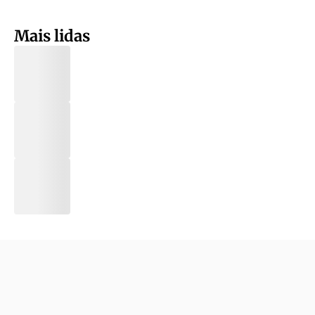
Mais lidas