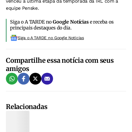
venceu a última etapa da temporada da IRL com a
equipe Penske.
Siga o A TARDE no
Google Notícias
e receba os
principais destaques do dia.
Siga o A TARDE no Google Noticias
Compartilhe essa notícia com seus
amigos
Relacionadas