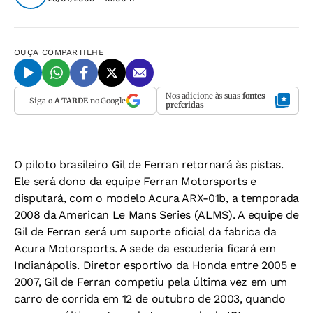
OUÇA
COMPARTILHE
Nos adicione às suas
fontes
Siga o
A TARDE
no Google
preferidas
O piloto brasileiro Gil de Ferran retornará às pistas.
Ele será dono da equipe Ferran Motorsports e
disputará, com o modelo Acura ARX-01b, a temporada
2008 da American Le Mans Series (ALMS). A equipe de
Gil de Ferran será um suporte oficial da fabrica da
Acura Motorsports. A sede da escuderia ficará em
Indianápolis. Diretor esportivo da Honda entre 2005 e
2007, Gil de Ferran competiu pela última vez em um
carro de corrida em 12 de outubro de 2003, quando