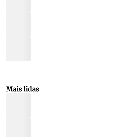
Mais lidas