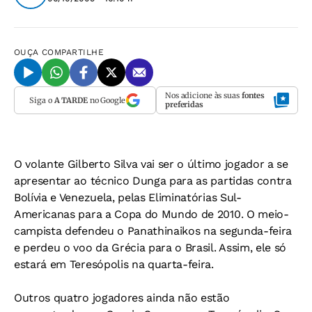
OUÇA
COMPARTILHE
Nos adicione às suas
fontes
Siga o
A TARDE
no Google
preferidas
O volante Gilberto Silva vai ser o último jogador a se
apresentar ao técnico Dunga para as partidas contra
Bolívia e Venezuela, pelas Eliminatórias Sul-
Americanas para a Copa do Mundo de 2010. O meio-
campista defendeu o Panathinaikos na segunda-feira
e perdeu o voo da Grécia para o Brasil. Assim, ele só
estará em Teresópolis na quarta-feira.
Outros quatro jogadores ainda não estão