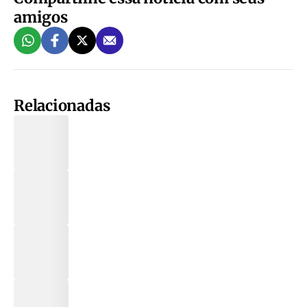
amigos
Relacionadas