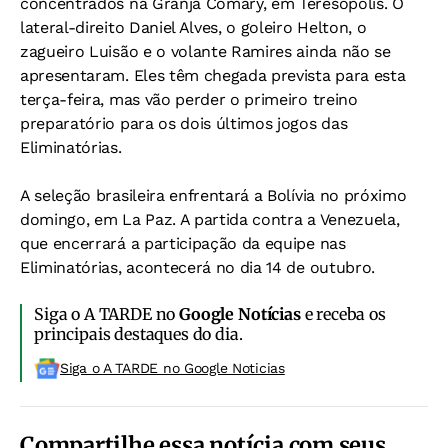
concentrados na Granja Comary, em Teresópolis. O
lateral-direito Daniel Alves, o goleiro Helton, o
zagueiro Luisão e o volante Ramires ainda não se
apresentaram. Eles têm chegada prevista para esta
terça-feira, mas vão perder o primeiro treino
preparatório para os dois últimos jogos das
Eliminatórias.
A seleção brasileira enfrentará a Bolívia no próximo
domingo, em La Paz. A partida contra a Venezuela,
que encerrará a participação da equipe nas
Eliminatórias, acontecerá no dia 14 de outubro.
Siga o A TARDE no
Google Notícias
e receba os
principais destaques do dia.
Siga o A TARDE no Google Noticias
Compartilhe essa notícia com seus