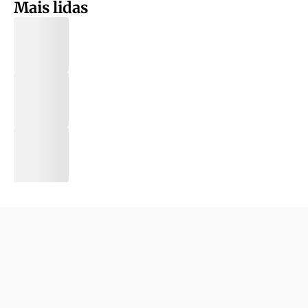
Mais lidas