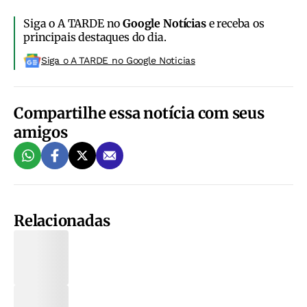
Siga o A TARDE no
Google Notícias
e receba os
principais destaques do dia.
Siga o A TARDE no Google Noticias
Compartilhe essa notícia com seus
amigos
Relacionadas