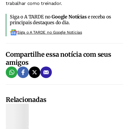
trabalhar como treinador.
Siga o A TARDE no
Google Notícias
e receba os
principais destaques do dia.
Siga o A TARDE no Google Noticias
Compartilhe essa notícia com seus
amigos
Relacionadas