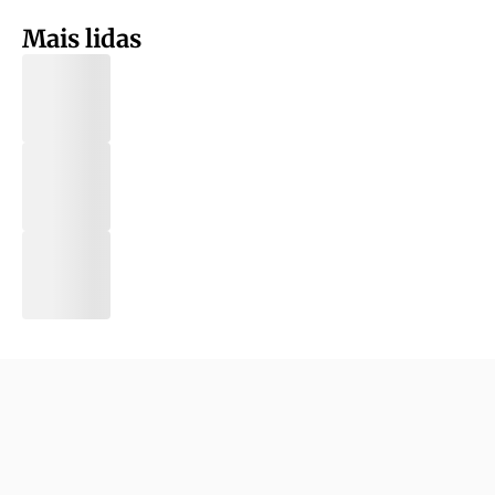
Mais lidas