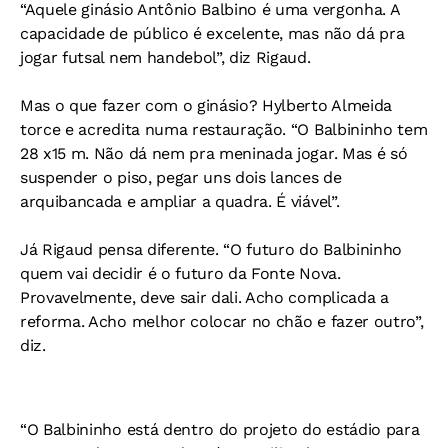
“Aquele ginásio Antônio Balbino é uma vergonha. A
capacidade de público é excelente, mas não dá pra
jogar futsal nem handebol”, diz Rigaud.
Mas o que fazer com o ginásio? Hylberto Almeida
torce e acredita numa restauração. “O Balbininho tem
28 x15 m. Não dá nem pra meninada jogar. Mas é só
suspender o piso, pegar uns dois lances de
arquibancada e ampliar a quadra. É viável”.
Já Rigaud pensa diferente. “O futuro do Balbininho
quem vai decidir é o futuro da Fonte Nova.
Provavelmente, deve sair dali. Acho complicada a
reforma. Acho melhor colocar no chão e fazer outro”,
diz.
“O Balbininho está dentro do projeto do estádio para