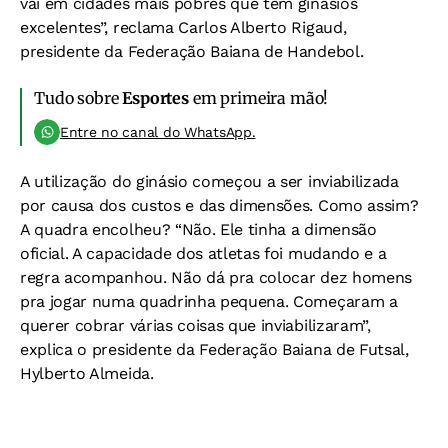
vai em cidades mais pobres que têm ginásios
excelentes”, reclama Carlos Alberto Rigaud,
presidente da Federação Baiana de Handebol.
Tudo sobre
Esportes
em primeira mão!
Entre no canal do WhatsApp.
A utilização do ginásio começou a ser inviabilizada
por causa dos custos e das dimensões. Como assim?
A quadra encolheu? “Não. Ele tinha a dimensão
oficial. A capacidade dos atletas foi mudando e a
regra acompanhou. Não dá pra colocar dez homens
pra jogar numa quadrinha pequena. Começaram a
querer cobrar várias coisas que inviabilizaram”,
explica o presidente da Federação Baiana de Futsal,
Hylberto Almeida.