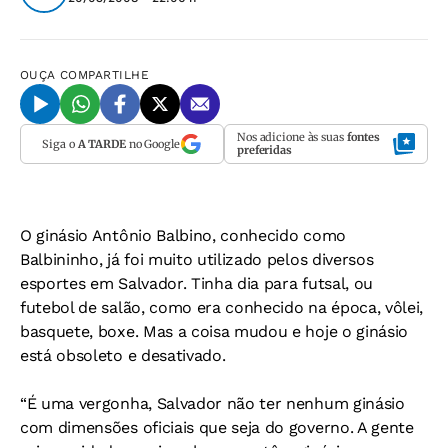
OUÇA
COMPARTILHE
Nos adicione às suas
fontes
Siga o
A TARDE
no Google
preferidas
O ginásio Antônio Balbino, conhecido como
Balbininho, já foi muito utilizado pelos diversos
esportes em Salvador. Tinha dia para futsal, ou
futebol de salão, como era conhecido na época, vôlei,
basquete, boxe. Mas a coisa mudou e hoje o ginásio
está obsoleto e desativado.
“É uma vergonha, Salvador não ter nenhum ginásio
com dimensões oficiais que seja do governo. A gente