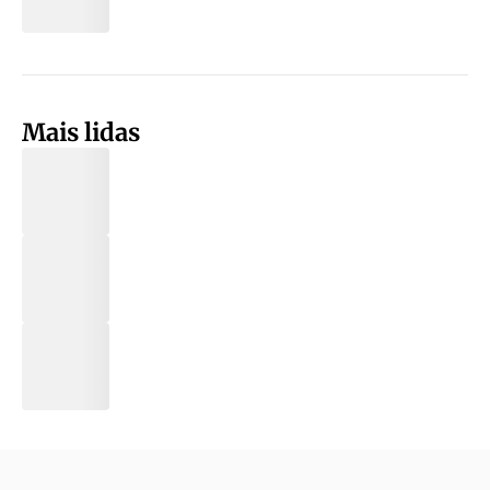
Mais lidas