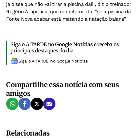
já disse que não vai tirar a piscina dali”, diz o treinador
Rogério Arapiraca, que complementa: “se a piscina da
Fonte Nova acabar está matando a natação baiana”.
Siga o A TARDE no
Google Notícias
e receba os
principais destaques do dia.
Siga o A TARDE no Google Noticias
Compartilhe essa notícia com seus
amigos
Relacionadas