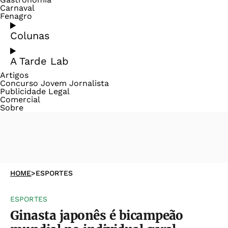
Carnaval
Fenagro
Colunas
A Tarde Lab
Artigos
Concurso Jovem Jornalista
Publicidade Legal
Comercial
Sobre
HOME
>
ESPORTES
ESPORTES
Ginasta japonês é bicampeão