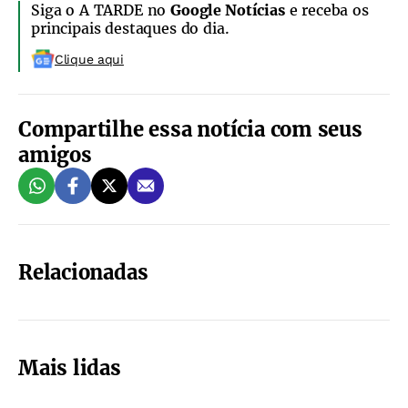
Siga o A TARDE no
Google Notícias
e receba os
principais destaques do dia.
Clique aqui
Compartilhe essa notícia com seus
amigos
Relacionadas
Mais lidas